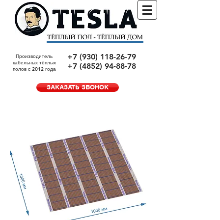
+7 (930) 118-26-79
Производитель
кабельных тёплых
+7 (4852) 94-88-78
полов с 2012 года
ЗАКАЗАТЬ ЗВОНОК