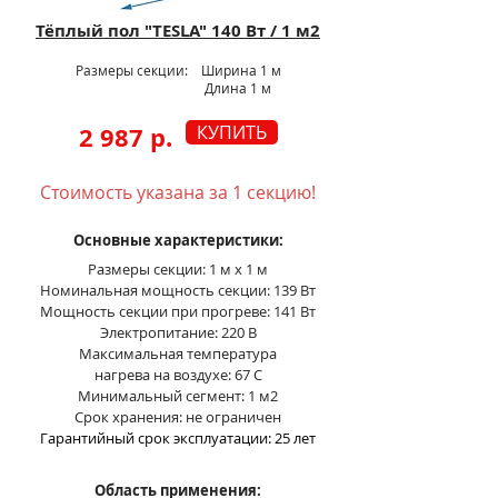
Тёплый пол "TESLA" 140 Вт / 1 м2
Размеры секции: Ширина 1 м
Длина 1 м
2 987 р.
КУПИТЬ
Стоимость указана за 1 секцию!
Основные характеристики:
Размеры секции: 1 м х 1 м
Номинальная мощность секции: 139 Вт
Мощность секции при прогреве: 141 Вт
Электропитание: 220 В
Максимальная температура
нагрева на воздухе: 67 С
Минимальный сегмент: 1 м2
Срок хранения: не ограничен
Гарантийный срок эксплуатации: 25 лет
Область применения: