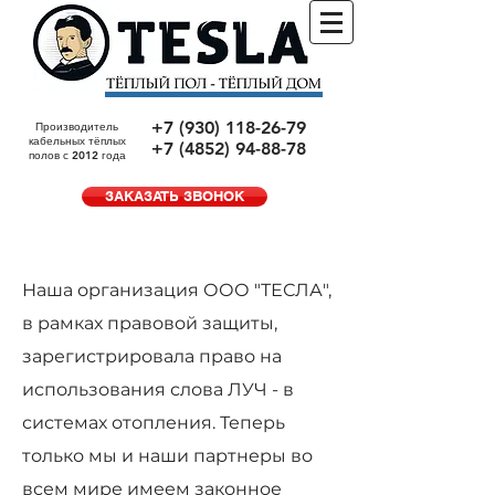
+7 (930) 118-26-79
Производитель
кабельных тёплых
+7 (4852) 94-88-78
полов с 2012 года
ЗАКАЗАТЬ ЗВОНОК
Наша организация ООО "ТЕСЛА",
в рамках правовой защиты,
зарегистрировала право на
использования слова ЛУЧ - в
системах отопления. Теперь
только мы и наши партнеры во
всем мире имеем законное