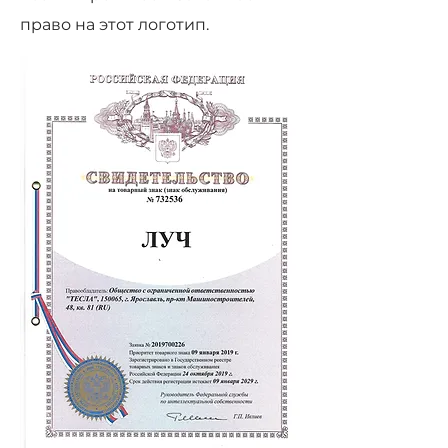
право на этот логотип.