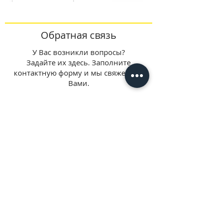
Обратная связь
У Вас возникли вопросы?
Задайте их здесь. Заполните
контактную форму и мы свяжемся с
Вами.