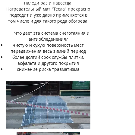
наледи раз и навсегда.
Нагревательный мат "Тесла" прекрасно
подходит и уже давно применяется в
том числе и для такого рода обогрева.
Что дает эта система снеготаяния и
антиобледенения?
чистую и сухую поверхность мест
передвижения весь зимний период
более долгий срок службы плитки,
асфальта и другого покрытия
снижение риска травматизма