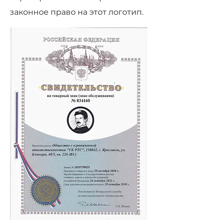
законное право на этот логотип.