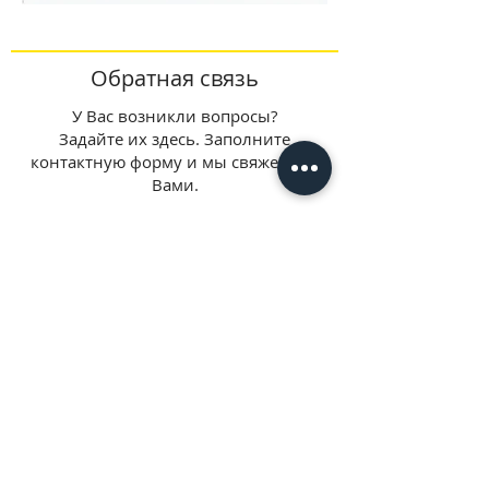
Обратная связь
У Вас возникли вопросы?
Задайте их здесь. Заполните
контактную форму и мы свяжемся с
Вами.